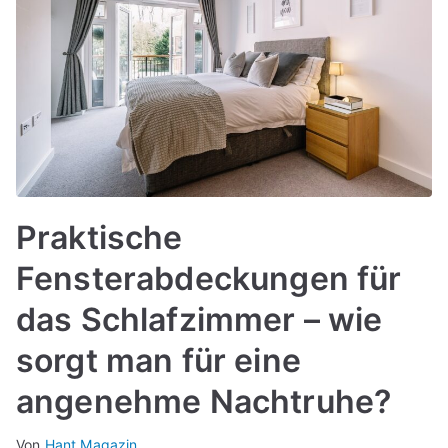
Praktische
Fensterabdeckungen für
das Schlafzimmer – wie
sorgt man für eine
angenehme Nachtruhe?
Von
Hant Magazin