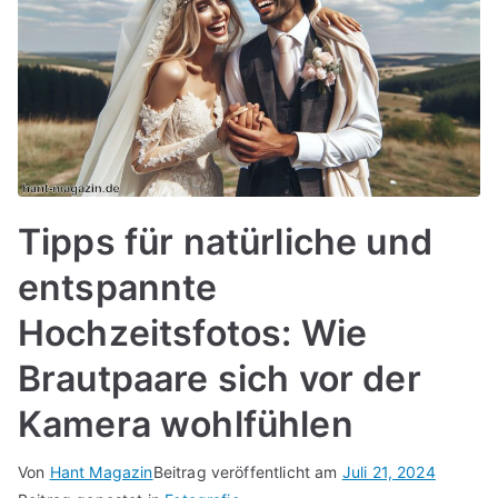
Tipps für natürliche und
entspannte
Hochzeitsfotos: Wie
Brautpaare sich vor der
Kamera wohlfühlen
Von
Hant Magazin
Beitrag veröffentlicht am
Juli 21, 2024