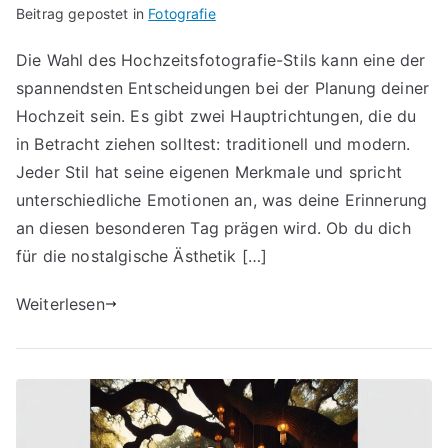
Beitrag gepostet in
Fotografie
Die Wahl des Hochzeitsfotografie-Stils kann eine der
spannendsten Entscheidungen bei der Planung deiner
Hochzeit sein. Es gibt zwei Hauptrichtungen, die du
in Betracht ziehen solltest: traditionell und modern.
Jeder Stil hat seine eigenen Merkmale und spricht
unterschiedliche Emotionen an, was deine Erinnerung
an diesen besonderen Tag prägen wird. Ob du dich
für die nostalgische Ästhetik […]
Weiterlesen