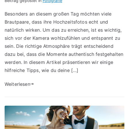
Beitrag gepostet in
Fotografie
Besonders an diesem großen Tag möchten viele
Brautpaare, dass ihre Hochzeitsfotos echt und
natürlich wirken. Um das zu erreichen, ist es wichtig,
sich vor der Kamera wohlzufühlen und entspannt zu
sein. Die richtige Atmosphäre trägt entscheidend
dazu bei, dass die Momente authentisch festgehalten
werden. In diesem Artikel präsentieren wir einige
hilfreiche Tipps, wie du deine […]
Weiterlesen