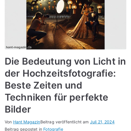
Die Bedeutung von Licht in
der Hochzeitsfotografie:
Beste Zeiten und
Techniken für perfekte
Bilder
Von
Hant Magazin
Beitrag veröffentlicht am
Juli 21, 2024
Beitrag gepostet in
Fotografie