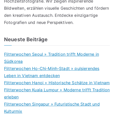
Hochzeitsfotografie. Wir zeigen inspirierende
Bildwelten, erzählen visuelle Geschichten und fördern
den kreativen Austausch. Entdecke einzigartige
Fotografien und neue Perspektiven.
Neueste Beiträge
Flitterwochen Seoul » Tradition trifft Moderne in
Südkorea
Flitterwochen Ho-Chi-Minh-Stadt » pulsierendes
Leben in Vietnam entdecken
Flitterwochen Hanoi » Historische Schätze in Vietnam
Flitterwochen Kuala Lumpur » Moderne trifft Tradition
erleben
Flitterwochen Singapur » Futuristische Stadt und
Kulturmix