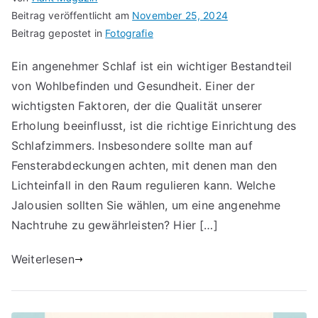
Beitrag veröffentlicht am
November 25, 2024
Beitrag gepostet in
Fotografie
Ein angenehmer Schlaf ist ein wichtiger Bestandteil
von Wohlbefinden und Gesundheit. Einer der
wichtigsten Faktoren, der die Qualität unserer
Erholung beeinflusst, ist die richtige Einrichtung des
Schlafzimmers. Insbesondere sollte man auf
Fensterabdeckungen achten, mit denen man den
Lichteinfall in den Raum regulieren kann. Welche
Jalousien sollten Sie wählen, um eine angenehme
Nachtruhe zu gewährleisten? Hier […]
Weiterlesen