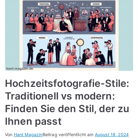
Hochzeitsfotografie-Stile:
Traditionell vs modern:
Finden Sie den Stil, der zu
Ihnen passt
Von
Hant Magazin
Beitrag veröffentlicht am
August 18, 2024