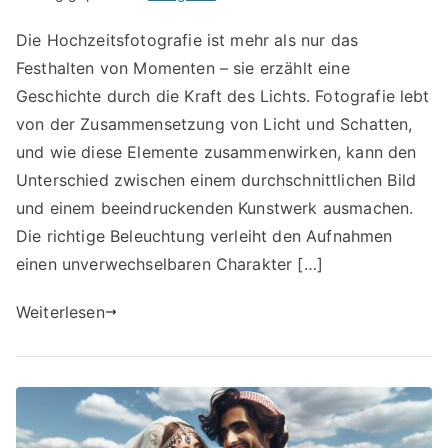
Die Hochzeitsfotografie ist mehr als nur das
Festhalten von Momenten – sie erzählt eine
Geschichte durch die Kraft des Lichts. Fotografie lebt
von der Zusammensetzung von Licht und Schatten,
und wie diese Elemente zusammenwirken, kann den
Unterschied zwischen einem durchschnittlichen Bild
und einem beeindruckenden Kunstwerk ausmachen.
Die richtige Beleuchtung verleiht den Aufnahmen
einen unverwechselbaren Charakter […]
Weiterlesen