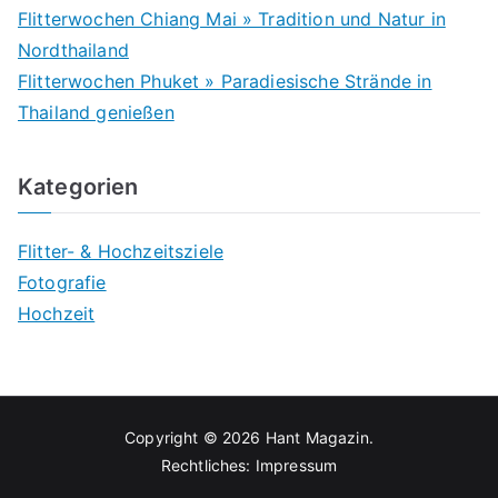
Flitterwochen Chiang Mai » Tradition und Natur in
Nordthailand
Flitterwochen Phuket » Paradiesische Strände in
Thailand genießen
Kategorien
Flitter- & Hochzeitsziele
Fotografie
Hochzeit
Copyright © 2026
Hant Magazin
.
Rechtliches:
Impressum