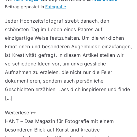
Beitrag gepostet in
Fotografie
Jeder Hochzeitsfotograf strebt danach, den
schönsten Tag im Leben eines Paares auf
einzigartige Weise festzuhalten. Um die wirklichen
Emotionen und besonderen Augenblicke einzufangen,
ist Kreativität gefragt. In diesem Artikel stellen wir
verschiedene Ideen vor, um unvergessliche
Aufnahmen zu erzielen, die nicht nur die Feier
dokumentieren, sondern auch persönliche
Geschichten erzählen. Lass dich inspirieren und finde
[…]
Weiterlesen
HANT – Das Magazin für Fotografie mit einem
besonderen Blick auf Kunst und kreative