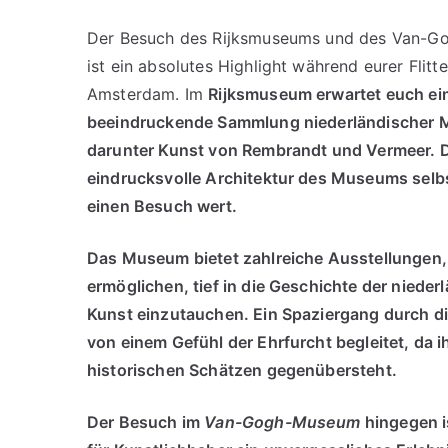
Der Besuch des Rijksmuseums und des Van-
ist ein absolutes Highlight während eurer Flitt
Amsterdam. Im
Rijksmuseum erwartet euch ei
beeindruckende Sammlung niederländischer M
darunter Kunst von Rembrandt und Vermeer. 
eindrucksvolle Architektur des Museums selbst
einen Besuch wert.
Das Museum bietet zahlreiche Ausstellungen,
ermöglichen, tief in die Geschichte der nieder
Kunst einzutauchen. Ein Spaziergang durch di
von einem Gefühl der Ehrfurcht begleitet, da i
historischen Schätzen gegenübersteht.
Der Besuch im
Van-Gogh-Museum
hingegen i