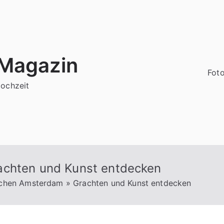
 Magazin
Foto
Hochzeit
achten und Kunst entdecken
ochen Amsterdam » Grachten und Kunst entdecken