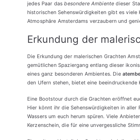
jedes Paar das
besondere Ambiente
dieser Sta
historischen Sehenswürdigkeiten gibt es viele 
Atmosphäre Amsterdams verzaubern und genie
Erkundung der maleris
Die Erkundung der malerischen Grachten Amste
gemütlichen Spaziergang entlang dieser ikoni
eines ganz besonderen Ambientes. Die
atembe
den Ufern stehen, bietet eine beeindruckende K
Eine Bootstour durch die Grachten eröffnet eu
Hier könnt ihr die Sehenswürdigkeiten in alle
Wassers um euch herum spüren. Viele Anbieter
Kerzenschein, die für eine unvergessliche Sti