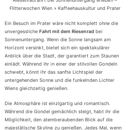
Flitterwochen Wien » Kaffeehauskultur und Prater
Ein Besuch im Prater wäre nicht komplett ohne die
unvergessliche
Fahrt mit dem Riesenrad
bei
Sonnenuntergang. Wenn die Sonne langsam am
Horizont versinkt, bietet sich ein spektakulärer
Anblick über die Stadt, der garantiert zum Staunen
einlädt. Während ihr in einer der stilvollen Gondeln
schwebt, könnt ihr das sanfte Lichtspiel der
untergehenden Sonne und die funkelnden Lichter
Wiens gleichzeitig genießen.
Die Atmosphäre ist einzigartig und romantisch.
Während die Gondel gemächlich steigt, habt ihr die
Möglichkeit, den atemberaubenden Blick auf die
majestätische Skyline zu genießen. Jedes Mal, wenn