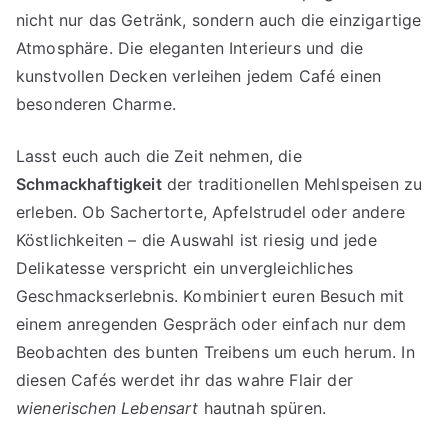
nicht nur das Getränk, sondern auch die einzigartige
Atmosphäre. Die eleganten Interieurs und die
kunstvollen Decken verleihen jedem Café einen
besonderen Charme.
Lasst euch auch die Zeit nehmen, die
Schmackhaftigkeit
der traditionellen Mehlspeisen zu
erleben. Ob Sachertorte, Apfelstrudel oder andere
Köstlichkeiten – die Auswahl ist riesig und jede
Delikatesse verspricht ein unvergleichliches
Geschmackserlebnis. Kombiniert euren Besuch mit
einem anregenden Gespräch oder einfach nur dem
Beobachten des bunten Treibens um euch herum. In
diesen Cafés werdet ihr das wahre Flair der
wienerischen Lebensart
hautnah spüren.