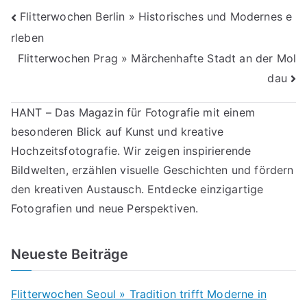
Beitragsnavigation
Flitterwochen Berlin » Historisches und Modernes e
rleben
Flitterwochen Prag » Märchenhafte Stadt an der Mol
dau
HANT – Das Magazin für Fotografie mit einem
besonderen Blick auf Kunst und kreative
Hochzeitsfotografie. Wir zeigen inspirierende
Bildwelten, erzählen visuelle Geschichten und fördern
den kreativen Austausch. Entdecke einzigartige
Fotografien und neue Perspektiven.
Neueste Beiträge
Flitterwochen Seoul » Tradition trifft Moderne in