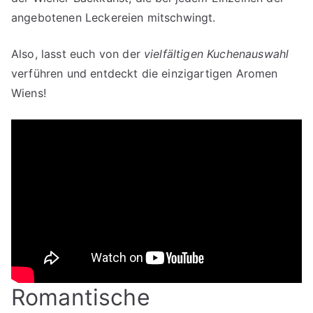
angebotenen Leckereien mitschwingt.
Also, lasst euch von der
vielfältigen Kuchenauswahl
verführen und entdeckt die einzigartigen Aromen
Wiens!
Romantische