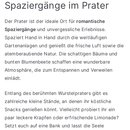
Spaziergänge im Prater
Der Prater ist der ideale Ort für
romantische
Spaziergänge
und unvergessliche Erlebnisse.
Spaziert Hand in Hand durch die weitläufigen
Gartenanlagen und genießt die frische Luft sowie die
atemberaubende Natur. Die schattigen Bäume und
bunten Blumenbeete schaffen eine wunderbare
Atmosphäre, die zum Entspannen und Verweilen
einlädt.
Entlang des berühmten Wurstelpraters gibt es
zahlreiche kleine Stände, an denen ihr köstliche
Snacks genießen könnt. Vielleicht probiert ihr ein
paar leckere Krapfen oder erfrischende Limonade?
Setzt euch auf eine Bank und lasst die Seele