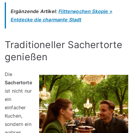
Ergänzende Artikel:
Flitterwochen Skopje »
Entdecke die charmante Stadt
Traditioneller Sachertorte
genießen
Die
Sachertorte
ist nicht nur
ein
einfacher
Kuchen,
sondern ein
wahres