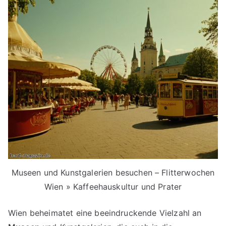
Museen und Kunstgalerien besuchen – Flitterwochen
Wien » Kaffeehauskultur und Prater
Wien beheimatet eine beeindruckende Vielzahl an