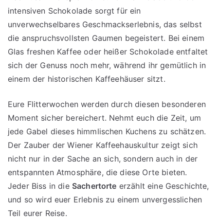
intensiven Schokolade sorgt für ein
unverwechselbares Geschmackserlebnis, das selbst
die anspruchsvollsten Gaumen begeistert. Bei einem
Glas freshen Kaffee oder heißer Schokolade entfaltet
sich der Genuss noch mehr, während ihr gemütlich in
einem der historischen Kaffeehäuser sitzt.
Eure Flitterwochen werden durch diesen besonderen
Moment sicher bereichert. Nehmt euch die Zeit, um
jede Gabel dieses himmlischen Kuchens zu schätzen.
Der Zauber der Wiener Kaffeehauskultur zeigt sich
nicht nur in der Sache an sich, sondern auch in der
entspannten Atmosphäre, die diese Orte bieten.
Jeder Biss in die
Sachertorte
erzählt eine Geschichte,
und so wird euer Erlebnis zu einem unvergesslichen
Teil eurer Reise.