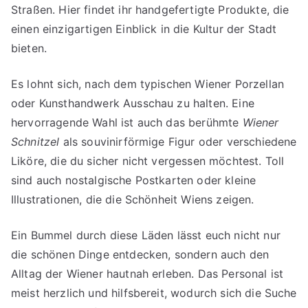
Straßen. Hier findet ihr handgefertigte Produkte, die
einen einzigartigen Einblick in die Kultur der Stadt
bieten.
Es lohnt sich, nach dem typischen Wiener Porzellan
oder Kunsthandwerk Ausschau zu halten. Eine
hervorragende Wahl ist auch das berühmte
Wiener
Schnitzel
als souvinirförmige Figur oder verschiedene
Liköre, die du sicher nicht vergessen möchtest. Toll
sind auch nostalgische Postkarten oder kleine
Illustrationen, die die Schönheit Wiens zeigen.
Ein Bummel durch diese Läden lässt euch nicht nur
die schönen Dinge entdecken, sondern auch den
Alltag der Wiener hautnah erleben. Das Personal ist
meist herzlich und hilfsbereit, wodurch sich die Suche