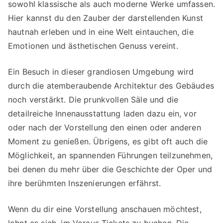
sowohl klassische als auch moderne Werke umfassen.
Hier kannst du den Zauber der darstellenden Kunst
hautnah erleben und in eine Welt eintauchen, die
Emotionen und ästhetischen Genuss vereint.
Ein Besuch in dieser grandiosen Umgebung wird
durch die atemberaubende Architektur des Gebäudes
noch verstärkt. Die prunkvollen Säle und die
detailreiche Innenausstattung laden dazu ein, vor
oder nach der Vorstellung den einen oder anderen
Moment zu genießen. Übrigens, es gibt oft auch die
Möglichkeit, an spannenden Führungen teilzunehmen,
bei denen du mehr über die Geschichte der Oper und
ihre berühmten Inszenierungen erfährst.
Wenn du dir eine Vorstellung anschauen möchtest,