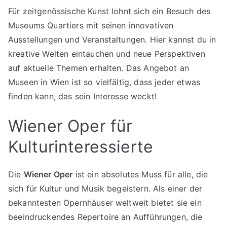
Für zeitgenössische Kunst lohnt sich ein Besuch des
Museums Quartiers mit seinen innovativen
Ausstellungen und Veranstaltungen. Hier kannst du in
kreative Welten eintauchen und neue Perspektiven
auf aktuelle Themen erhalten. Das Angebot an
Museen in Wien ist so vielfältig, dass jeder etwas
finden kann, das sein Interesse weckt!
Wiener Oper für
Kulturinteressierte
Die
Wiener Oper
ist ein absolutes Muss für alle, die
sich für Kultur und Musik begeistern. Als einer der
bekanntesten Opernhäuser weltweit bietet sie ein
beeindruckendes Repertoire an Aufführungen, die