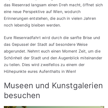
das Riesenrad langsam einen Dreh macht, öffnet sich
eine neue Perspektive auf Wien, wodurch
Erinnerungen entstehen, die auch in vielen Jahren
noch lebendig bleiben werden.
Eure Riesenradfahrt wird durch die sanfte Brise und
das Gepussel der Stadt auf besondere Weise
abgerundet. Nehmt euch einen Moment Zeit, um die
Schönheit der Stadt und den Augenblick miteinander
zu teilen. Dies wird zweifellos zu einem der
Höhepunkte eures Aufenthalts in Wien!
Museen und Kunstgalerien
besuchen