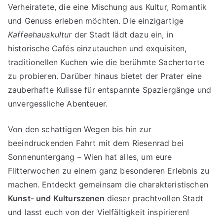
Verheiratete, die eine Mischung aus Kultur, Romantik
und Genuss erleben möchten. Die einzigartige
Kaffeehauskultur
der Stadt lädt dazu ein, in
historische Cafés einzutauchen und exquisiten,
traditionellen Kuchen wie die berühmte Sachertorte
zu probieren. Darüber hinaus bietet der Prater eine
zauberhafte Kulisse für entspannte Spaziergänge und
unvergessliche Abenteuer.
Von den schattigen Wegen bis hin zur
beeindruckenden Fahrt mit dem Riesenrad bei
Sonnenuntergang – Wien hat alles, um eure
Flitterwochen zu einem ganz besonderen Erlebnis zu
machen. Entdeckt gemeinsam die charakteristischen
Kunst- und Kulturszenen
dieser prachtvollen Stadt
und lasst euch von der Vielfältigkeit inspirieren!