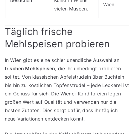
besuchen
Kunst in Wiens
Wien
vielen Museen.
Täglich frische
Mehlspeisen probieren
In Wien gibt es eine schier unendliche Auswahl an
frischen Mehlspeisen
, die ihr unbedingt probieren
solltet. Von klassischen Apfelstrudeln über Buchteln
bis hin zu köstlichen Topfenstrudel – jede Leckerei ist
ein Genuss für sich. Die Wiener Konditoreien legen
großen Wert auf Qualität und verwenden nur die
besten Zutaten. Dies sorgt dafür, dass ihr täglich
neue Variationen entdecken könnt.