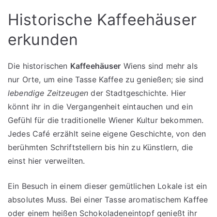
Historische Kaffeehäuser
erkunden
Die historischen
Kaffeehäuser
Wiens sind mehr als
nur Orte, um eine Tasse Kaffee zu genießen; sie sind
lebendige Zeitzeugen
der Stadtgeschichte. Hier
könnt ihr in die Vergangenheit eintauchen und ein
Gefühl für die traditionelle Wiener Kultur bekommen.
Jedes Café erzählt seine eigene Geschichte, von den
berühmten Schriftstellern bis hin zu Künstlern, die
einst hier verweilten.
Ein Besuch in einem dieser gemütlichen Lokale ist ein
absolutes Muss. Bei einer Tasse aromatischem Kaffee
oder einem heißen Schokoladeneintopf genießt ihr