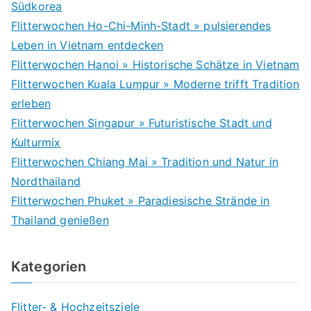
Südkorea
Flitterwochen Ho-Chi-Minh-Stadt » pulsierendes
Leben in Vietnam entdecken
Flitterwochen Hanoi » Historische Schätze in Vietnam
Flitterwochen Kuala Lumpur » Moderne trifft Tradition
erleben
Flitterwochen Singapur » Futuristische Stadt und
Kulturmix
Flitterwochen Chiang Mai » Tradition und Natur in
Nordthailand
Flitterwochen Phuket » Paradiesische Strände in
Thailand genießen
Kategorien
Flitter- & Hochzeitsziele