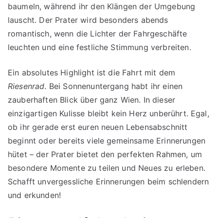
baumeln, während ihr den Klängen der Umgebung
lauscht. Der Prater wird besonders abends
romantisch, wenn die Lichter der Fahrgeschäfte
leuchten und eine festliche Stimmung verbreiten.
Ein absolutes Highlight ist die Fahrt mit dem
Riesenrad
. Bei Sonnenuntergang habt ihr einen
zauberhaften Blick über ganz Wien. In dieser
einzigartigen Kulisse bleibt kein Herz unberührt. Egal,
ob ihr gerade erst euren neuen Lebensabschnitt
beginnt oder bereits viele gemeinsame Erinnerungen
hütet – der Prater bietet den perfekten Rahmen, um
besondere Momente zu teilen und Neues zu erleben.
Schafft unvergessliche Erinnerungen beim schlendern
und erkunden!