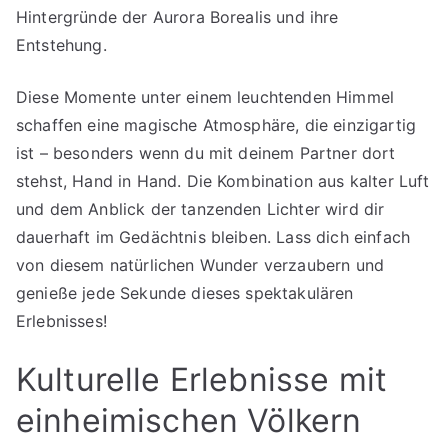
Hintergründe der Aurora Borealis und ihre
Entstehung.
Diese Momente unter einem leuchtenden Himmel
schaffen eine magische Atmosphäre, die einzigartig
ist – besonders wenn du mit deinem Partner dort
stehst, Hand in Hand. Die Kombination aus kalter Luft
und dem Anblick der tanzenden Lichter wird dir
dauerhaft im Gedächtnis bleiben. Lass dich einfach
von diesem natürlichen Wunder verzaubern und
genieße jede Sekunde dieses spektakulären
Erlebnisses!
Kulturelle Erlebnisse mit
einheimischen Völkern