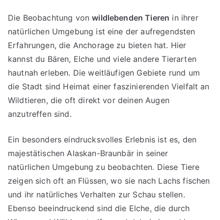
Die Beobachtung von
wildlebenden Tieren
in ihrer
natürlichen Umgebung ist eine der aufregendsten
Erfahrungen, die Anchorage zu bieten hat. Hier
kannst du Bären, Elche und viele andere Tierarten
hautnah erleben. Die weitläufigen Gebiete rund um
die Stadt sind Heimat einer faszinierenden Vielfalt an
Wildtieren, die oft direkt vor deinen Augen
anzutreffen sind.
Ein besonders eindrucksvolles Erlebnis ist es, den
majestätischen Alaskan-Braunbär in seiner
natürlichen Umgebung zu beobachten. Diese Tiere
zeigen sich oft an Flüssen, wo sie nach Lachs fischen
und ihr natürliches Verhalten zur Schau stellen.
Ebenso beeindruckend sind die Elche, die durch