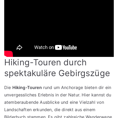
Hiking-Touren durch
spektakuläre Gebirgszüge
Die
Hiking-Touren
rund um Anchorage bieten dir ein
unvergessliches Erlebnis in der Natur. Hier kannst du
atemberaubende Ausblicke und eine Vielzahl von
Landschaften erkunden, die direkt aus einem
Bilderbuch stammen. Es gibt zahlreiche Wanderwege,