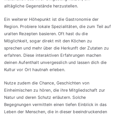
alltägliche Gegenstände herzustellen.
Ein weiterer Höhepunkt ist die Gastronomie der
Region. Probiere lokale Spezialitäten, die zum Teil auf
uralten Rezepten basieren. Oft hast du die
Möglichkeit, sogar direkt mit den Köchen zu
sprechen und mehr über die Herkunft der Zutaten zu
erfahren. Diese interaktiven Erfahrungen machen
deinen Aufenthalt unvergesslich und lassen dich die
Kultur vor Ort hautnah erleben.
Nutze zudem die Chance, Geschichten von
Einheimischen zu hören, die ihre Mitgliedschaft zur
Natur und deren Schutz erläutern. Solche
Begegnungen vermitteln einen tiefen Einblick in das
Leben der Menschen, die in dieser beeindruckenden