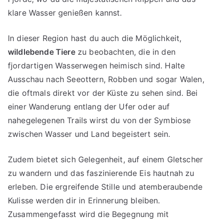
klare Wasser genießen kannst.
In dieser Region hast du auch die Möglichkeit,
wildlebende Tiere
zu beobachten, die in den
fjordartigen Wasserwegen heimisch sind. Halte
Ausschau nach Seeottern, Robben und sogar Walen,
die oftmals direkt vor der Küste zu sehen sind. Bei
einer Wanderung entlang der Ufer oder auf
nahegelegenen Trails wirst du von der Symbiose
zwischen Wasser und Land begeistert sein.
Zudem bietet sich Gelegenheit, auf einem Gletscher
zu wandern und das faszinierende Eis hautnah zu
erleben. Die ergreifende Stille und atemberaubende
Kulisse werden dir in Erinnerung bleiben.
Zusammengefasst wird die Begegnung mit