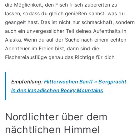
die Möglichkeit, den Fisch frisch zubereiten zu
lassen, sodass du gleich genießen kannst, was du
geangelt hast. Das ist nicht nur schmackhaft, sondern
auch ein unvergesslicher Teil deines Aufenthalts in
Alaska. Wenn du auf der Suche nach einem echten
Abenteuer im Freien bist, dann sind die
Fischereiausflüge genau das Richtige für dich!
Empfehlung:
Flitterwochen Banff » Bergpracht
in den kanadischen Rocky Mountains
Nordlichter über dem
nächtlichen Himmel