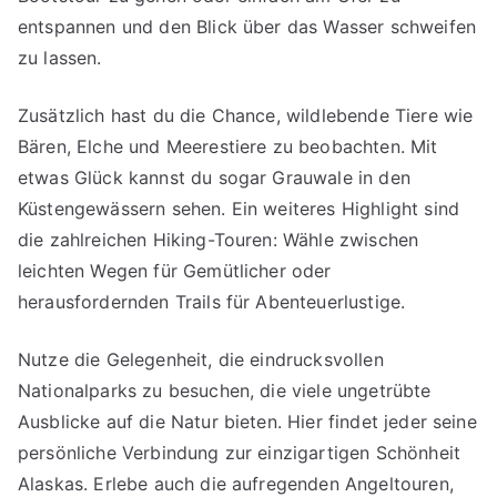
entspannen und den Blick über das Wasser schweifen
zu lassen.
Zusätzlich hast du die Chance, wildlebende Tiere wie
Bären, Elche und Meerestiere zu beobachten. Mit
etwas Glück kannst du sogar Grauwale in den
Küstengewässern sehen. Ein weiteres Highlight sind
die zahlreichen Hiking-Touren: Wähle zwischen
leichten Wegen für Gemütlicher oder
herausfordernden Trails für Abenteuerlustige.
Nutze die Gelegenheit, die eindrucksvollen
Nationalparks zu besuchen, die viele ungetrübte
Ausblicke auf die Natur bieten. Hier findet jeder seine
persönliche Verbindung zur einzigartigen Schönheit
Alaskas. Erlebe auch die aufregenden Angeltouren,