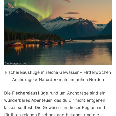
Fischereiausflüge in reiche Gewässer – Flitterwochen
Anchorage » Naturderkmale im hohen Norden
Die
Fischereiausflüge
rund um Anchorage sind ein
wunderbares Abenteuer, das du dir nicht entgehen
lassen solltest. Die Gewässer in dieser Region sind
für ihren reichen Fischbestand bekannt, und die