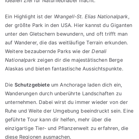
idealen Ziel für Naturliebhaber macht.
Ein Highlight ist der
Wrangell-St. Elias Nationalpark
,
der größte Park in den USA. Hier kannst du Giganten
unter den Gletschern bewundern, und oft trifft man
auf Wanderer, die das weitläufige Terrain erkunden.
Weitere bezaubernde Parks wie der
Denali
Nationalpark
zeigen dir die majestätischen Berge
Alaskas und bieten fantastische Aussichtspunkte.
Die
Schutzgebiete
um Anchorage laden dich ein,
Wanderungen durch unberührte Landschaften zu
unternehmen. Dabei wirst du immer wieder von der
Ruhe und Weite der Umgebung beeindruckt sein. Eine
geführte Tour kann dir helfen, mehr über die
einzigartige Tier- und Pflanzenwelt zu erfahren, die
diese Regionen ausmachen.