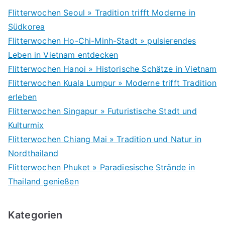
Flitterwochen Seoul » Tradition trifft Moderne in
Südkorea
Flitterwochen Ho-Chi-Minh-Stadt » pulsierendes
Leben in Vietnam entdecken
Flitterwochen Hanoi » Historische Schätze in Vietnam
Flitterwochen Kuala Lumpur » Moderne trifft Tradition
erleben
Flitterwochen Singapur » Futuristische Stadt und
Kulturmix
Flitterwochen Chiang Mai » Tradition und Natur in
Nordthailand
Flitterwochen Phuket » Paradiesische Strände in
Thailand genießen
Kategorien