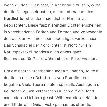
Wenn du das Glück hast, in Anchorage zu sein, wirst
du die Gelegenheit haben, die atemberaubenden
Nordlichter
über dem nächtlichen Himmel zu
beobachten. Diese faszinierenden Lichter erscheinen
in verschiedenen Farben und Formen und verwandeln
den dunklen Himmel in ein lebendiges Farbenmeer.
Das Schauspiel der Nordlichter ist nicht nur ein
Naturspektakel, sondern auch etwas ganz
Besonderes für Paare während ihrer Flitterwochen.
Um die besten Sichtbedingungen zu haben, solltest
du dich an einen Ort abseits von Stadtlichtern
begeben. Viele Touren bieten spezielle Ausflüge an,
bei denen du mit erfahrenen Guides auf die Jagd
nach diesen Lichtern gehst. Während dieser Nächte
erzählt dir dein Guide viel Spannendes über die