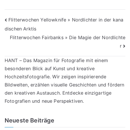
Beitragsnavigation
Flitterwochen Yellowknife » Nordlichter in der kana
dischen Arktis
Flitterwochen Fairbanks » Die Magie der Nordlichte
r
HANT – Das Magazin für Fotografie mit einem
besonderen Blick auf Kunst und kreative
Hochzeitsfotografie. Wir zeigen inspirierende
Bildwelten, erzählen visuelle Geschichten und fördern
den kreativen Austausch. Entdecke einzigartige
Fotografien und neue Perspektiven.
Neueste Beiträge