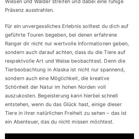
Wiesen und Wälder streifen und dabei eine ruhige
Präsenz ausstrahlen.
Für ein unvergessliches Erlebnis solltest du dich auf
geführte Touren begeben, bei denen erfahrene
Ranger dir nicht nur wertvolle Informationen geben,
sondern auch darauf achten, dass du die Tiere auf
respektvolle Art und Weise beobachtest. Denn die
Tierbeobachtung in Alaska ist nicht nur spannend,
sondern auch eine Möglichkeit, die kreative
Schönheit der Natur im hohen Norden voll
auszukosten. Begeisterung kann hierbei schnell
entstehen, wenn du das Glück hast, einige dieser
Tiere in ihrer natürlichen Freiheit zu sehen – das ist
ein Abenteuer, das du nicht missen möchtest.