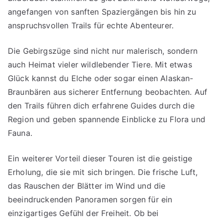
angefangen von sanften Spaziergängen bis hin zu
anspruchsvollen Trails für echte Abenteurer.
Die Gebirgszüge sind nicht nur malerisch, sondern
auch Heimat vieler wildlebender Tiere. Mit etwas
Glück kannst du Elche oder sogar einen Alaskan-
Braunbären aus sicherer Entfernung beobachten. Auf
den Trails führen dich erfahrene Guides durch die
Region und geben spannende Einblicke zu Flora und
Fauna.
Ein weiterer Vorteil dieser Touren ist die geistige
Erholung, die sie mit sich bringen. Die frische Luft,
das Rauschen der Blätter im Wind und die
beeindruckenden Panoramen sorgen für ein
einzigartiges Gefühl der Freiheit. Ob bei