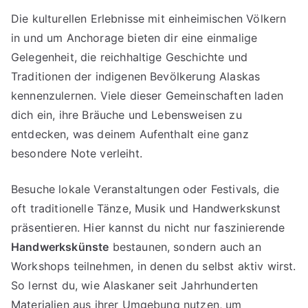
Die kulturellen Erlebnisse mit einheimischen Völkern
in und um Anchorage bieten dir eine einmalige
Gelegenheit, die reichhaltige Geschichte und
Traditionen der indigenen Bevölkerung Alaskas
kennenzulernen. Viele dieser Gemeinschaften laden
dich ein, ihre Bräuche und Lebensweisen zu
entdecken, was deinem Aufenthalt eine ganz
besondere Note verleiht.
Besuche lokale Veranstaltungen oder Festivals, die
oft traditionelle Tänze, Musik und Handwerkskunst
präsentieren. Hier kannst du nicht nur faszinierende
Handwerkskünste
bestaunen, sondern auch an
Workshops teilnehmen, in denen du selbst aktiv wirst.
So lernst du, wie Alaskaner seit Jahrhunderten
Materialien aus ihrer Umgebung nutzen, um