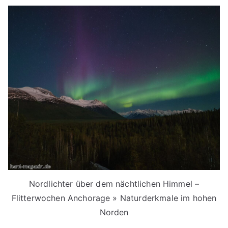
Nordlichter über dem nächtlichen Himmel –
Flitterwochen Anchorage » Naturderkmale im hohen
Norden