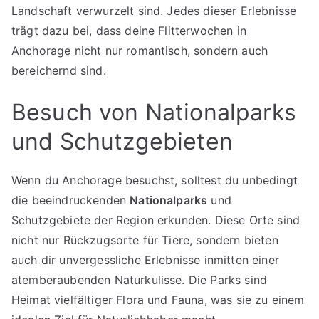
Landschaft verwurzelt sind. Jedes dieser Erlebnisse
trägt dazu bei, dass deine Flitterwochen in
Anchorage nicht nur romantisch, sondern auch
bereichernd sind.
Besuch von Nationalparks
und Schutzgebieten
Wenn du Anchorage besuchst, solltest du unbedingt
die beeindruckenden
Nationalparks
und
Schutzgebiete der Region erkunden. Diese Orte sind
nicht nur Rückzugsorte für Tiere, sondern bieten
auch dir unvergessliche Erlebnisse inmitten einer
atemberaubenden Naturkulisse. Die Parks sind
Heimat vielfältiger Flora und Fauna, was sie zu einem