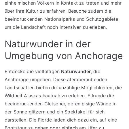
einheimischen Völkern in Kontakt zu treten und mehr
über ihre Kultur zu erfahren. Besuche zudem die
beeindruckenden Nationalparks und Schutzgebiete,
um die Landschaft noch intensiver zu erleben.
Naturwunder in der
Umgebung von Anchorage
Entdecke die vielfältigen
Naturwunder
, die
Anchorage umgeben. Diese atemberaubenden
Landschaften bieten dir unzählige Möglichkeiten, die
Wildheit Alaskas hautnah zu erleben. Erkunde die
beeindruckenden Gletscher, deren eisige Wände in
der Sonne glitzern und ein Spektakel für sich
darstellen. Die Fjorde laden dich dazu ein, auf eine
Bootstour zu gehen oder einfach am Ufer zu