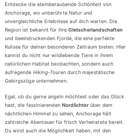
Entdecke die atemberaubende Schönheit von
Anchorage, wo unberührte Natur und
unvergleichliche Erlebnisse auf dich warten. Die
Region ist bekannt für ihre
Gletscherlandschaften
und beeindruckenden Fjorde, die eine perfekte
Kulisse für deinen besonderen Zeitraum bieten. Hier
kannst du nicht nur wildlebende Tiere in ihrem
natürlichen Habitat beobachten, sondern auch
aufregende
Hiking-Touren
durch majestätische
Gebirgszüge unternehmen.
Egal, ob du gerne angeln möchtest oder das Glück
hast, die faszinierenden
Nordlichter
über dem
nächtlichen Himmel zu sehen, Anchorage hält
zahlreiche Abenteuer für frisch Verheiratete bereit.
Du wirst auch die Möglichkeit haben, mit den