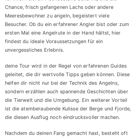
Chance, frisch gefangenen Lachs oder andere
Meeresbewohner zu angeln, begeistert viele
Besucher. Ob du ein erfahrener Angler bist oder zum
ersten Mal eine Angelrute in der Hand hältst, hier
findest du ideale Voraussetzungen für ein
unvergessliches Erlebnis.
deine Tour wird in der Regel von erfahrenen Guides
geleitet, die dir wertvolle Tipps geben können. Diese
helfen dir nicht nur bei der Technik des Angelns,
sondern erzählen auch spannende Geschichten über
die Tierwelt und die Umgebung. Ein weiterer Vorteil
ist die atemberaubende Kulisse der Berge und Fjorde,
die diesen Ausflug noch eindrucksvoller machen.
Nachdem du deinen Fang gemacht hast, besteht oft