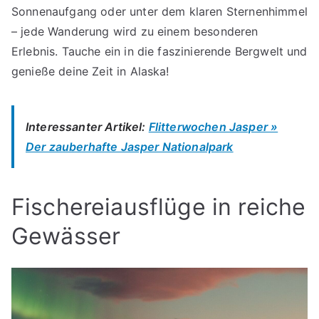
Sonnenaufgang oder unter dem klaren Sternenhimmel
– jede Wanderung wird zu einem besonderen
Erlebnis. Tauche ein in die faszinierende Bergwelt und
genieße deine Zeit in Alaska!
Interessanter Artikel:
Flitterwochen Jasper »
Der zauberhafte Jasper Nationalpark
Fischereiausflüge in reiche
Gewässer