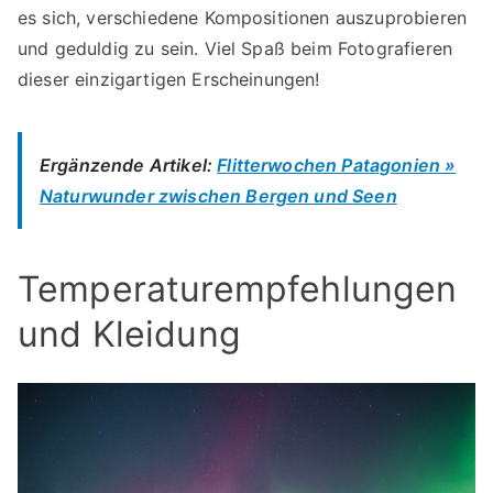
es sich, verschiedene Kompositionen auszuprobieren
und geduldig zu sein. Viel Spaß beim Fotografieren
dieser einzigartigen Erscheinungen!
Ergänzende Artikel:
Flitterwochen Patagonien »
Naturwunder zwischen Bergen und Seen
Temperaturempfehlungen
und Kleidung