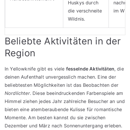
Huskys durch
nachmi
die verschneite
im Win
Wildnis.
Beliebte Aktivitäten in der
Region
In Yellowknife gibt es viele
fesselnde Aktivitäten
, die
deinen Aufenthalt unvergesslich machen. Eine der
beliebtesten Möglichkeiten ist das Beobachten der
Nordlichter
. Diese beeindruckenden Farbenspiele am
Himmel ziehen jedes Jahr zahlreiche Besucher an und
bieten eine atemberaubende Kulisse für romantische
Momente. Am besten kannst du sie zwischen
Dezember und März nach Sonnenuntergang erleben.