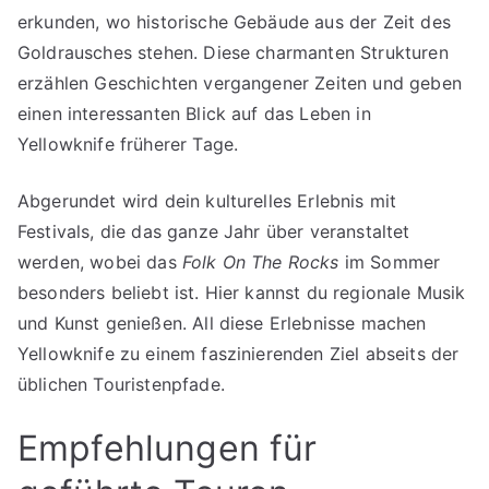
erkunden, wo historische Gebäude aus der Zeit des
Goldrausches stehen. Diese charmanten Strukturen
erzählen Geschichten vergangener Zeiten und geben
einen interessanten Blick auf das Leben in
Yellowknife früherer Tage.
Abgerundet wird dein kulturelles Erlebnis mit
Festivals, die das ganze Jahr über veranstaltet
werden, wobei das
Folk On The Rocks
im Sommer
besonders beliebt ist. Hier kannst du regionale Musik
und Kunst genießen. All diese Erlebnisse machen
Yellowknife zu einem faszinierenden Ziel abseits der
üblichen Touristenpfade.
Empfehlungen für