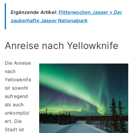
Ergänzende Artikel:
Flitterwochen Jasper » Der
zauberhafte Jasper Nationalpark
Anreise nach Yellowknife
Die Anreise
nach
Yellowknife
ist sowohl
aufregend
als auch
unkomplizi
ert. Die
Stadt ist