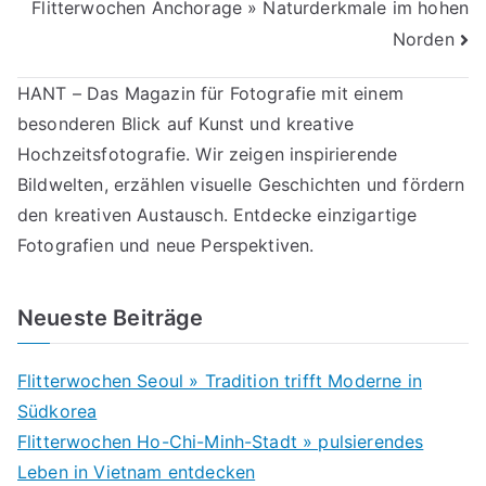
Flitterwochen Anchorage » Naturderkmale im hohen
Norden
HANT – Das Magazin für Fotografie mit einem
besonderen Blick auf Kunst und kreative
Hochzeitsfotografie. Wir zeigen inspirierende
Bildwelten, erzählen visuelle Geschichten und fördern
den kreativen Austausch. Entdecke einzigartige
Fotografien und neue Perspektiven.
Neueste Beiträge
Flitterwochen Seoul » Tradition trifft Moderne in
Südkorea
Flitterwochen Ho-Chi-Minh-Stadt » pulsierendes
Leben in Vietnam entdecken