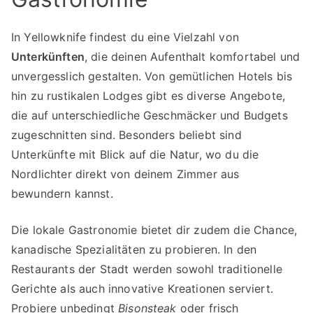
In Yellowknife findest du eine Vielzahl von
Unterkünften
, die deinen Aufenthalt komfortabel und
unvergesslich gestalten. Von gemütlichen Hotels bis
hin zu rustikalen Lodges gibt es diverse Angebote,
die auf unterschiedliche Geschmäcker und Budgets
zugeschnitten sind. Besonders beliebt sind
Unterkünfte mit Blick auf die Natur, wo du die
Nordlichter direkt von deinem Zimmer aus
bewundern kannst.
Die lokale Gastronomie bietet dir zudem die Chance,
kanadische Spezialitäten zu probieren. In den
Restaurants der Stadt werden sowohl traditionelle
Gerichte als auch innovative Kreationen serviert.
Probiere unbedingt
Bisonsteak
oder frisch