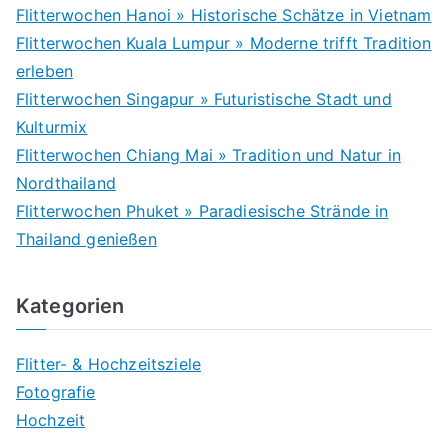
Flitterwochen Hanoi » Historische Schätze in Vietnam
Flitterwochen Kuala Lumpur » Moderne trifft Tradition
erleben
Flitterwochen Singapur » Futuristische Stadt und
Kulturmix
Flitterwochen Chiang Mai » Tradition und Natur in
Nordthailand
Flitterwochen Phuket » Paradiesische Strände in
Thailand genießen
Kategorien
Flitter- & Hochzeitsziele
Fotografie
Hochzeit