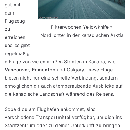
gut mit
dem
Flugzeug
Flitterwochen Yellowknife »
zu
Nordlichter in der kanadischen Arktis
erreichen,
und es gibt
regelmäßig
e Flüge von vielen großen Städten in Kanada, wie
Vancouver
,
Edmonton
und Calgary. Diese Flüge
bieten nicht nur eine schnelle Verbindung, sondern
ermöglichen dir auch atemberaubende Ausblicke auf
die kanadische Landschaft während des Reisens.
Sobald du am Flughafen ankommst, sind
verschiedene Transportmittel verfügbar, um dich ins
Stadtzentrum oder zu deiner Unterkunft zu bringen.