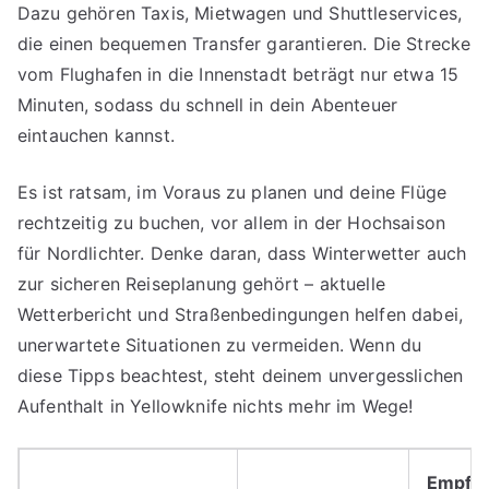
Dazu gehören Taxis, Mietwagen und Shuttleservices,
die einen bequemen Transfer garantieren. Die Strecke
vom Flughafen in die Innenstadt beträgt nur etwa 15
Minuten, sodass du schnell in dein Abenteuer
eintauchen kannst.
Es ist ratsam, im Voraus zu planen und deine Flüge
rechtzeitig zu buchen, vor allem in der Hochsaison
für Nordlichter. Denke daran, dass Winterwetter auch
zur sicheren Reiseplanung gehört – aktuelle
Wetterbericht und Straßenbedingungen helfen dabei,
unerwartete Situationen zu vermeiden. Wenn du
diese Tipps beachtest, steht deinem unvergesslichen
Aufenthalt in Yellowknife nichts mehr im Wege!
Empfo