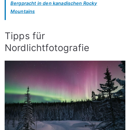
Bergpracht in den kanadischen Rocky
Mountains
Tipps für
Nordlichtfotografie