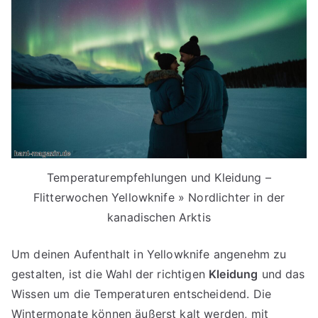
Temperaturempfehlungen und Kleidung –
Flitterwochen Yellowknife » Nordlichter in der
kanadischen Arktis
Um deinen Aufenthalt in Yellowknife angenehm zu
gestalten, ist die Wahl der richtigen
Kleidung
und das
Wissen um die Temperaturen entscheidend. Die
Wintermonate können äußerst kalt werden, mit