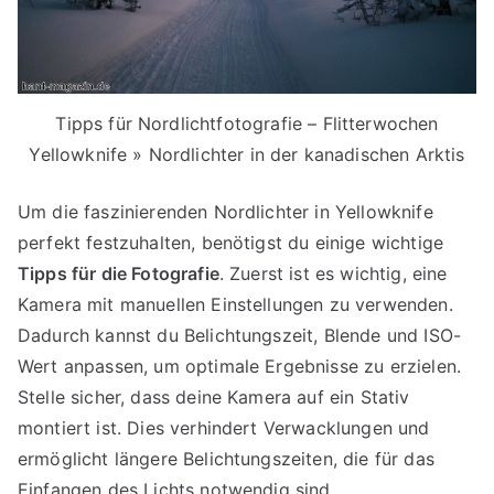
Tipps für Nordlichtfotografie – Flitterwochen
Yellowknife » Nordlichter in der kanadischen Arktis
Um die faszinierenden Nordlichter in Yellowknife
perfekt festzuhalten, benötigst du einige wichtige
Tipps für die Fotografie
. Zuerst ist es wichtig, eine
Kamera mit manuellen Einstellungen zu verwenden.
Dadurch kannst du Belichtungszeit, Blende und ISO-
Wert anpassen, um optimale Ergebnisse zu erzielen.
Stelle sicher, dass deine Kamera auf ein Stativ
montiert ist. Dies verhindert Verwacklungen und
ermöglicht längere Belichtungszeiten, die für das
Einfangen des Lichts notwendig sind.