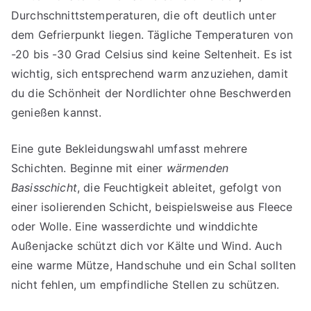
Durchschnittstemperaturen, die oft deutlich unter
dem Gefrierpunkt liegen. Tägliche Temperaturen von
-20 bis -30 Grad Celsius sind keine Seltenheit. Es ist
wichtig, sich entsprechend warm anzuziehen, damit
du die Schönheit der Nordlichter ohne Beschwerden
genießen kannst.
Eine gute Bekleidungswahl umfasst mehrere
Schichten. Beginne mit einer
wärmenden
Basisschicht
, die Feuchtigkeit ableitet, gefolgt von
einer isolierenden Schicht, beispielsweise aus Fleece
oder Wolle. Eine wasserdichte und winddichte
Außenjacke schützt dich vor Kälte und Wind. Auch
eine warme Mütze, Handschuhe und ein Schal sollten
nicht fehlen, um empfindliche Stellen zu schützen.