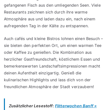
gefangenen Fisch aus den umliegenden Seen. Viele
Restaurants zeichnen sich durch ihre warme
Atmosphäre aus und laden dazu ein, nach einem
aufregenden Tag in der Kälte zu entspannen.
Auch cafés und kleine Bistros lohnen einen Besuch –
sie bieten den perfekten Ort, um einen warmen Tee
oder Kaffee zu genießen. Die Kombination aus
herzlicher Gastfreundschaft, köstlichem Essen und
bemerkenswerten Landschaftsimpressionen macht
deinen Aufenthalt einzigartig. Genieß die
kulinarischen Highlights und lass dich von der
freundlichen Atmosphäre der Stadt verzaubern!
Zusätzlicher Lesestoff:
Flitterwochen Banff »