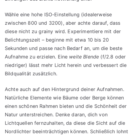
Wähle eine hohe ISO-Einstellung (idealerweise
zwischen 800 und 3200), aber achte darauf, dass
diese nicht zu grainy wird. Experimentiere mit der
Belichtungszeit – beginne mit etwa 10 bis 20
Sekunden und passe nach Bedarf an, um die beste
Aufnahme zu erzielen. Eine
weite Blende
(f/2.8 oder
niedriger) lässt mehr Licht herein und verbessert die
Bildqualität zusätzlich.
Achte auch auf den Hintergrund deiner Aufnahmen.
Natürliche Elemente wie Bäume oder Berge können
einen schönen Rahmen bieten und die Schönheit der
Natur unterstreichen. Denke daran, dich von
Lichtquellen fernzuhalten, da diese die Sicht auf die
Nordlichter beeinträchtigen können. Schließlich lohnt