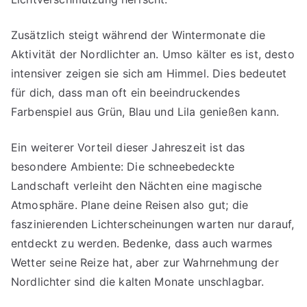
Zusätzlich steigt während der Wintermonate die
Aktivität der Nordlichter an. Umso kälter es ist, desto
intensiver zeigen sie sich am Himmel. Dies bedeutet
für dich, dass man oft ein beeindruckendes
Farbenspiel aus Grün, Blau und Lila genießen kann.
Ein weiterer Vorteil dieser Jahreszeit ist das
besondere Ambiente: Die schneebedeckte
Landschaft verleiht den Nächten eine magische
Atmosphäre. Plane deine Reisen also gut; die
faszinierenden Lichterscheinungen warten nur darauf,
entdeckt zu werden. Bedenke, dass auch warmes
Wetter seine Reize hat, aber zur Wahrnehmung der
Nordlichter sind die kalten Monate unschlagbar.