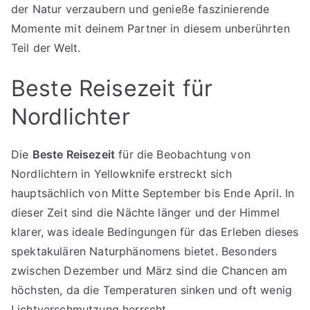
der Natur verzaubern und genieße faszinierende
Momente mit deinem Partner in diesem unberührten
Teil der Welt.
Beste Reisezeit für
Nordlichter
Die
Beste Reisezeit
für die Beobachtung von
Nordlichtern in Yellowknife erstreckt sich
hauptsächlich von Mitte September bis Ende April. In
dieser Zeit sind die Nächte länger und der Himmel
klarer, was ideale Bedingungen für das Erleben dieses
spektakulären Naturphänomens bietet. Besonders
zwischen Dezember und März sind die Chancen am
höchsten, da die Temperaturen sinken und oft wenig
Lichtverschmutzung herrscht.