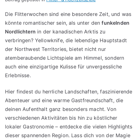
Die Flitterwochen sind eine besondere Zeit, und was
könnte romantischer sein, als unter den
funkelnden
Nordlichtern
in der kanadischen Arktis zu
verbringen? Yellowknife, die lebendige Hauptstadt
der Northwest Territories, bietet nicht nur
atemberaubende Lichtspiele am Himmel, sondern
auch eine einzigartige Kulisse für unvergessliche
Erlebnisse.
Hier findest du herrliche Landschaften, faszinierende
Abenteuer und eine warme Gastfreundschaft, die
deinen Aufenthalt ganz besonders macht. Von
verschiedenen Aktivitäten bis hin zu köstlicher
lokaler Gastronomie – entdecke die vielen Highlights
dieser spannenden Region. Lass dich von der Magie