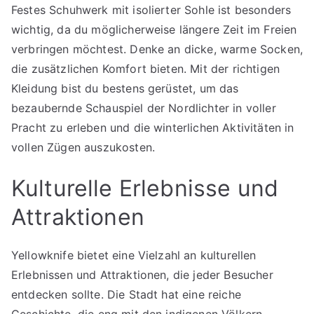
Festes Schuhwerk mit isolierter Sohle ist besonders
wichtig, da du möglicherweise längere Zeit im Freien
verbringen möchtest. Denke an dicke, warme Socken,
die zusätzlichen Komfort bieten. Mit der richtigen
Kleidung bist du bestens gerüstet, um das
bezaubernde Schauspiel der Nordlichter in voller
Pracht zu erleben und die winterlichen Aktivitäten in
vollen Zügen auszukosten.
Kulturelle Erlebnisse und
Attraktionen
Yellowknife bietet eine Vielzahl an kulturellen
Erlebnissen und Attraktionen, die jeder Besucher
entdecken sollte. Die Stadt hat eine reiche