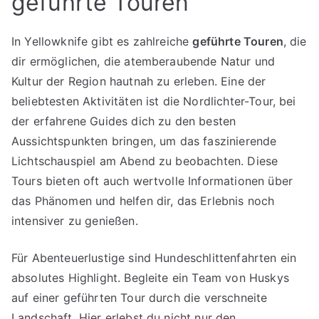
geführte Touren
In Yellowknife gibt es zahlreiche
geführte Touren
, die
dir ermöglichen, die atemberaubende Natur und
Kultur der Region hautnah zu erleben. Eine der
beliebtesten Aktivitäten ist die Nordlichter-Tour, bei
der erfahrene Guides dich zu den besten
Aussichtspunkten bringen, um das faszinierende
Lichtschauspiel am Abend zu beobachten. Diese
Tours bieten oft auch wertvolle Informationen über
das Phänomen und helfen dir, das Erlebnis noch
intensiver zu genießen.
Für Abenteuerlustige sind Hundeschlittenfahrten ein
absolutes Highlight. Begleite ein Team von Huskys
auf einer geführten Tour durch die verschneite
Landschaft. Hier erlebst du nicht nur den