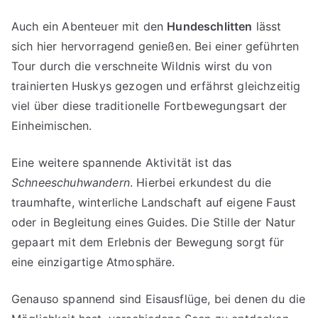
Auch ein Abenteuer mit den
Hundeschlitten
lässt
sich hier hervorragend genießen. Bei einer geführten
Tour durch die verschneite Wildnis wirst du von
trainierten Huskys gezogen und erfährst gleichzeitig
viel über diese traditionelle Fortbewegungsart der
Einheimischen.
Eine weitere spannende Aktivität ist das
Schneeschuhwandern
. Hierbei erkundest du die
traumhafte, winterliche Landschaft auf eigene Faust
oder in Begleitung eines Guides. Die Stille der Natur
gepaart mit dem Erlebnis der Bewegung sorgt für
eine einzigartige Atmosphäre.
Genauso spannend sind Eisausflüge, bei denen du die