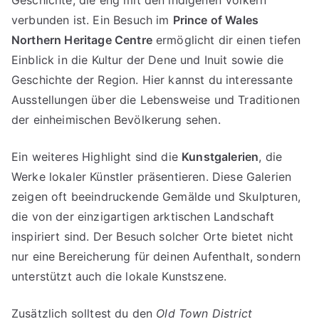
Geschichte, die eng mit den indigenen Völkern
verbunden ist. Ein Besuch im
Prince of Wales
Northern Heritage Centre
ermöglicht dir einen tiefen
Einblick in die Kultur der Dene und Inuit sowie die
Geschichte der Region. Hier kannst du interessante
Ausstellungen über die Lebensweise und Traditionen
der einheimischen Bevölkerung sehen.
Ein weiteres Highlight sind die
Kunstgalerien
, die
Werke lokaler Künstler präsentieren. Diese Galerien
zeigen oft beeindruckende Gemälde und Skulpturen,
die von der einzigartigen arktischen Landschaft
inspiriert sind. Der Besuch solcher Orte bietet nicht
nur eine Bereicherung für deinen Aufenthalt, sondern
unterstützt auch die lokale Kunstszene.
Zusätzlich solltest du den
Old Town District